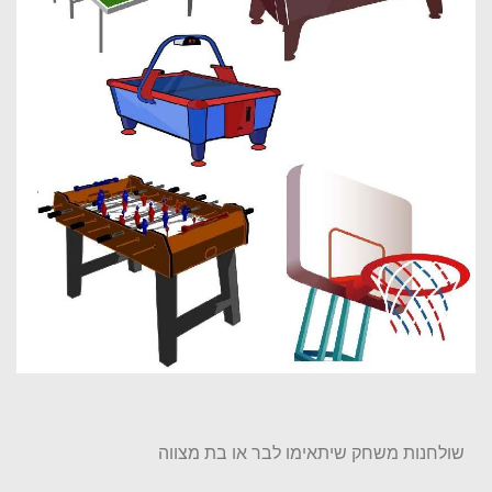
שולחנות משחק שיתאימו לבר או בת מצווה