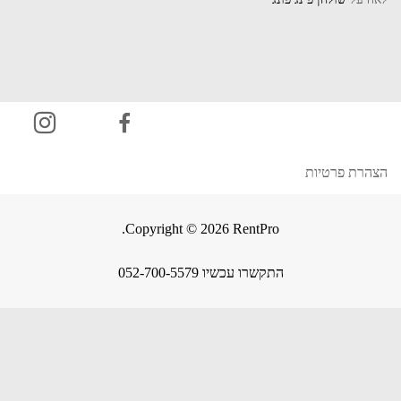
הצהרת פרטיות
Copyright © 2026 RentPro.
התקשרו עכשיו 052-700-5579