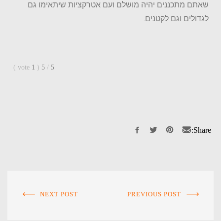
שאתם מתכננים יהיה מושלם ועם אטרקציות שיתאימו גם
לגדולים וגם לקטנים.
)
vote
1
(
5
/
5
Share:
NEXT POST
PREVIOUS POST