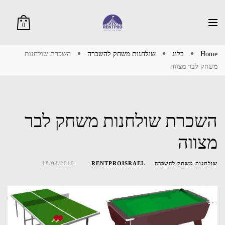
0
Home
בלוג
שולחנות משחק להשכרה
השכרת שולחנות
משחק לבר מצווה
השכרת שולחנות משחק לבר
מצווה
שולחנות משחק להשכרה
RENTPROISRAEL
18/04/2019