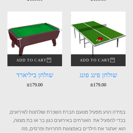
ADD TO CART
ADD TO CART
שולחן פינג פונג
שולחן ביליארד
₪
179.00
₪
179.00
במידה ויגיע מפעיל מטעם חברת השכרת שולחנות לאירועים,
בכדי להפעיל את האורחים באירועים כגון בר או בת מצווה,
הוא יאתגר את הילדים באמצעות תחרויות ופרסים, מה