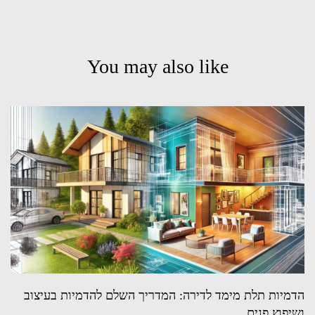
You may also like
הדמיות תלת מימד לדירה: המדריך השלם להדמיות בעיצוב
ושיפוץ פנים