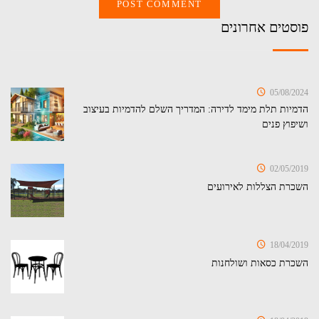
פוסטים אחרונים
05/08/2024
הדמיות תלת מימד לדירה: המדריך השלם להדמיות בעיצוב
ושיפוץ פנים
02/05/2019
השכרת הצללות לאירועים
18/04/2019
השכרת כסאות ושולחנות