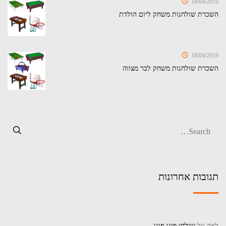
18/04/2019
השכרת שולחנות משחק ליום הולדת
18/04/2019
השכרת שולחנות משחק לבר מצווה
תגובות אחרונות
לאה
על
שולחן פינג פונג