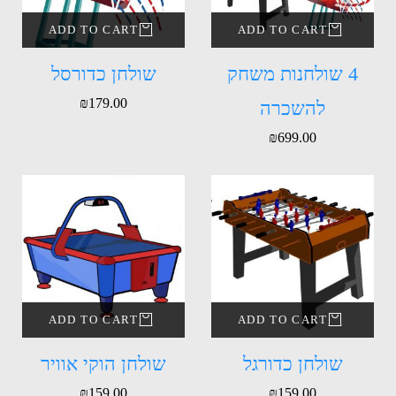
ADD TO CART
ADD TO CART
4 שולחנות משחק
שולחן כדורסל
₪
179.00
להשכרה
₪
699.00
ADD TO CART
ADD TO CART
שולחן כדורגל
שולחן הוקי אוויר
₪
159.00
₪
159.00