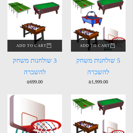
ADD TO CART
ADD TO CART
5 שולחנות משחק
3 שולחנות משחק
להשכרה
להשכרה
₪
699.00
₪
1,999.00