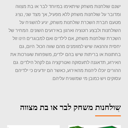
ישנם שולחנות משחק שיתאימו במיוחד לבר או בת מצווה
ומדובר על שולחנות משחק ללא מפעיל, אך מצד שני, נציג
מטעם חברת השכרת שולחנות משחק, יגיע להשגיח על
השולחנות ולבצע רוטציה וארגון באירועים השונים. המחיר של
השכרת שולחנות משחק, אם לילדים ואם למבוגרים הינו זול
יחסית וההנאה שיש למוזמנים מהם שווה הכול. היום, גם
בחתונות או בריתות שיש בהם ילדים, משפחות שעורכות את
האירוע, תדאגנה לתעסוקה ואטרקציה גם לקהל הילדים. גם
ההורים יוכלו ליהנות מהאירוע, כאשר הם יודעים כי ילדיהם
עסוקים ויש כמובן מי שמשגיח עליהם.
שולחנות משחק לבר או בת מצווה​