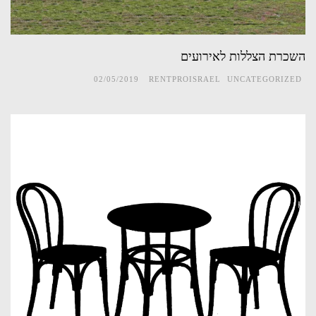
השכרת הצללות לאירועים
02/05/2019
RENTPROISRAEL
UNCATEGORIZED