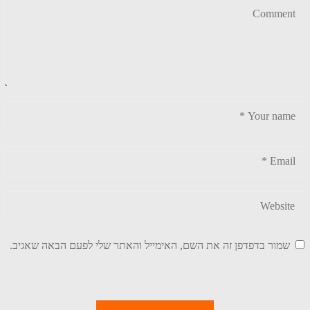
שמור בדפדפן זה את השם, האימייל והאתר שלי לפעם הבאה שאגיב.