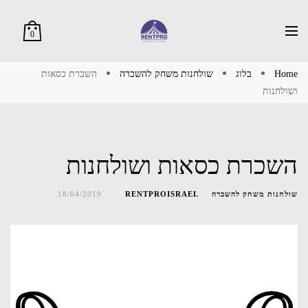
0
Home
בלוג
שולחנות משחק להשכרה
השכרת כסאות
ושולחנות
השכרת כסאות ושולחנות
שולחנות משחק להשכרה
RENTPROISRAEL
18/04/2019