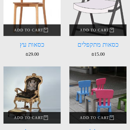
ADD TO CART
ADD TO CART
כסאות מתקפלים
כסאות עץ
₪
29.00
₪
15.00
ADD TO CART
ADD TO CART