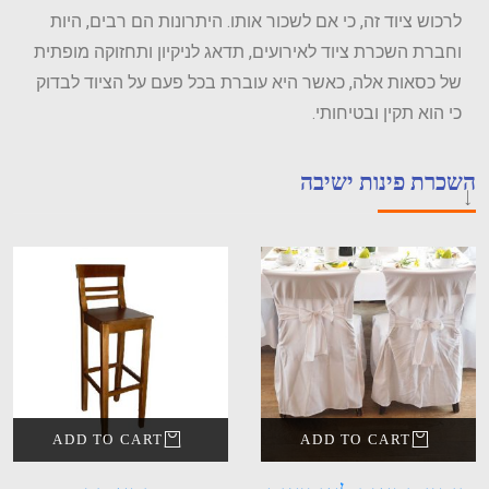
לרכוש ציוד זה, כי אם לשכור אותו. היתרונות הם רבים, היות
וחברת השכרת ציוד לאירועים, תדאג לניקיון ותחזוקה מופתית
של כסאות אלה, כאשר היא עוברת בכל פעם על הציוד לבדוק
כי הוא תקין ובטיחותי.
השכרת פינות ישיבה
ADD TO CART
ADD TO CART