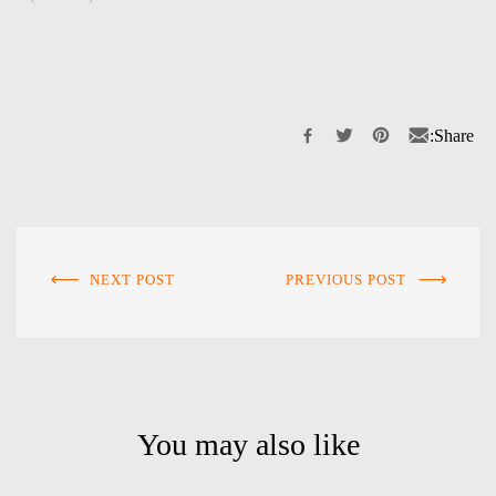
Share:
NEXT POST
PREVIOUS POST
You may also like