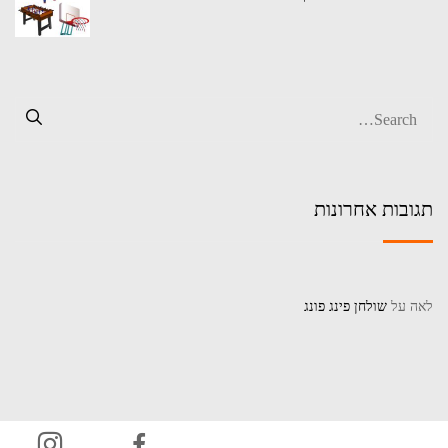
תגובות אחרונות
לאה
על
שולחן פינג פונג