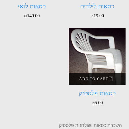
כסאות לילדים
כסאות לואי
₪
149.00
₪
19.00
ADD TO CART
כסאות פלסטיק
₪
5.00
השכרת כסאות ושולחנות פלסטיק