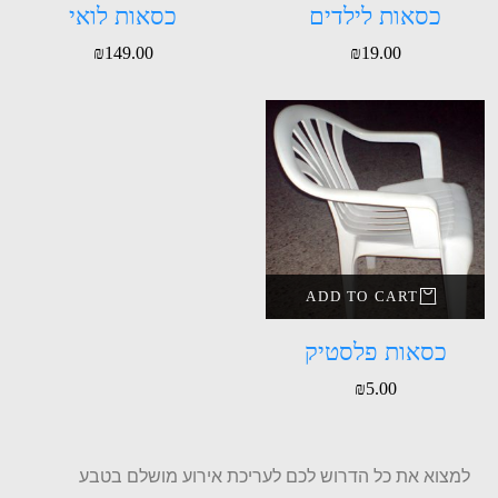
כסאות לילדים
כסאות לואי
₪
149.00
₪
19.00
ADD TO CART
כסאות פלסטיק
₪
5.00
למצוא את כל הדרוש לכם לעריכת אירוע מושלם בטבע