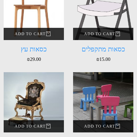
ADD TO CART
ADD TO CART
כסאות מתקפלים
כסאות עץ
₪
29.00
₪
15.00
ADD TO CART
ADD TO CART