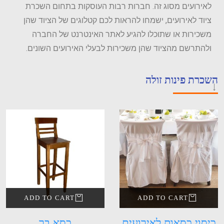
לאירועים מסוג זה. חברות רבות העוסקות בתחום השכרת
ציוד לאירועים, ישמחו להראות לכם קטלוגים של הציוד שהן
משכירות או שתוכלו להגיע לאתר האינטרנט של החברה
ולהתרשם מהציוד שהן משכירות לבעלי האירועים השונים.
השכרת פינות זולה
ADD TO CART
ADD TO CART
כיסוי כסאות לאירועים
כסא בר