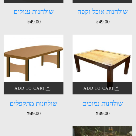
שולחנות אוכל וקפה
שולחנות עגולים
₪
49.00
₪
49.00
ADD TO CART
ADD TO CART
שולחנות נמוכים
שולחנות מתקפלים
₪
49.00
₪
49.00