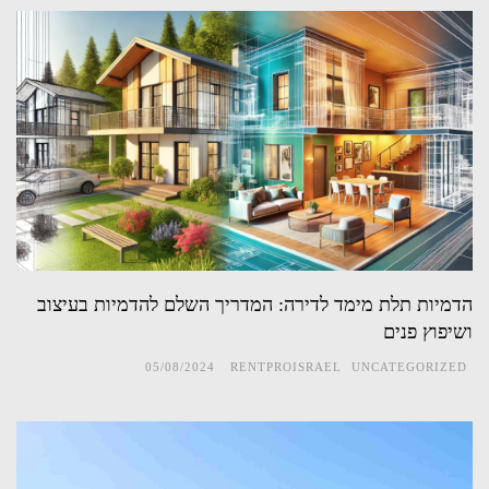
הדמיות תלת מימד לדירה: המדריך השלם להדמיות בעיצוב
ושיפוץ פנים
05/08/2024
RENTPROISRAEL
UNCATEGORIZED