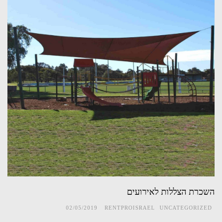
השכרת הצללות לאירועים
02/05/2019
RENTPROISRAEL
UNCATEGORIZED