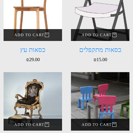
ADD TO CART
ADD TO CART
כסאות מתקפלים
כסאות עץ
₪
29.00
₪
15.00
ADD TO CART
ADD TO CART