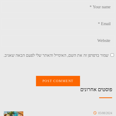
שמור בדפדפן זה את השם, האימייל והאתר שלי לפעם הבאה שאגיב.
פוסטים אחרונים
05/08/2024