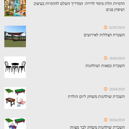
הדמיות תלת מימד לדירה: המדריך השלם להדמיות בעיצוב
ושיפוץ פנים
02/05/2019
השכרת הצללות לאירועים
18/04/2019
השכרת כסאות ושולחנות
18/04/2019
השכרת שולחנות משחק ליום הולדת
18/04/2019
השכרת שולחנות משחק לבר מצווה