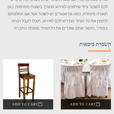
לכם לשכור ציוד שיתאים לאירוע הנערך בשעות מסוימות, כגון
תאורה מיוחדת, כמה גנראטורים יש לשכור ועוד.אם החלטתם
להזמין את כל הציוד הנדרש לכם לאירוע, תוכלו לקבל הנחה
במחיר, כאשר אתם שוכרים את כל הציוד מאותה החברה.
השכרת כיסאות
ADD TO CART
ADD TO CART