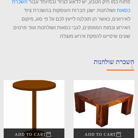
פתוח כמו חיק הטבע, יש לדאוג לציוד ובמיוחד עבור
השכרת
כסאות
ושולחנות
. ישנן חברות העוסקות בהשכרת ציוד
לאירועים, כאשר הן תוכלנה לייעץ לכם על פי סוג, מיקום
האירוע וכמות המוזמנים, לגבי כסאות ושולחנות ועוד פרטים
שונים שיסייעו להפקת אירוע מוצלח.
השכרת שולחנות
ADD TO CART
ADD TO CART