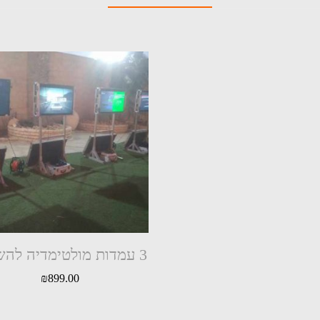
3 עמדות מולטימדיה להשכרה
₪
899.00