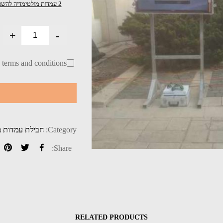
2 עמדות מולטימדיה להשכרה
+
-
h terms and conditions
Category:
חבילת עמדות מ
Share:
RELATED PRODUCTS