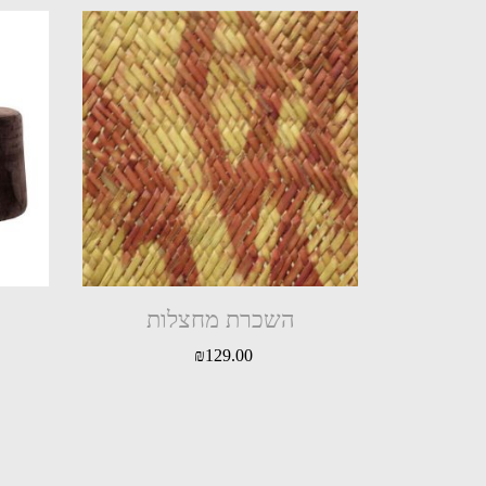
השכרת מחצלות
₪
129.00