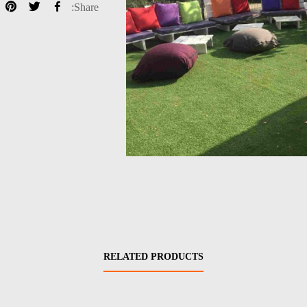
Share:
RELATED PRODUCTS