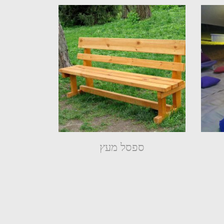
ספסל מעץ