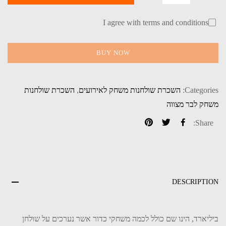
I agree with terms and conditions
BUY NOW
Categories:
השכרת שולחנות משחק לאירועים
,
השכרת שולחנות
משחק לבר מצווה
Share:
DESCRIPTION
ביליארד, הינו שם כולל לכמה משחקי כדור אשר נערכים על שולחן