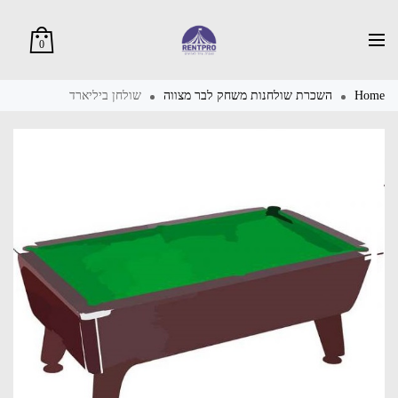
0
Home
השכרת שולחנות משחק לבר מצווה
שולחן ביליארד