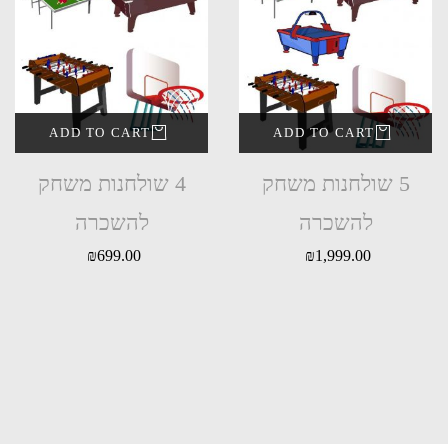
ADD TO CART
ADD TO CART
5 שולחנות משחק
4 שולחנות משחק
להשכרה
להשכרה
₪
699.00
₪
1,999.00