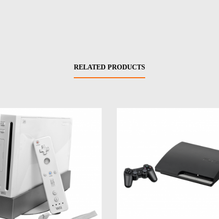
RELATED PRODUCTS