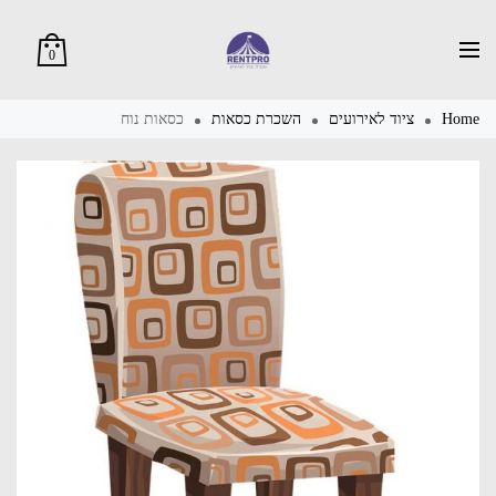
0
Home
ציוד לאירועים
השכרת כסאות
כסאות נוח