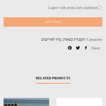
I agree with terms and conditions
BUY NOW
Categories:
השכרת כסאות
,
ציוד לאירועים
Share:
RELATED PRODUCTS