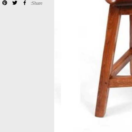
Share: