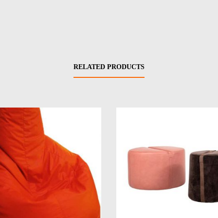
RELATED PRODUCTS