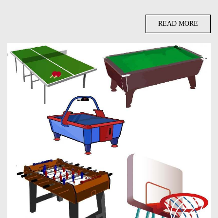
READ MORE