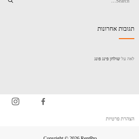
תגובות אחרונות
לאה
על
שולחן פינג פונג
הצהרת פרטיות
Copyright © 2026 RentPro.