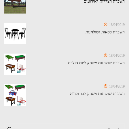
השכרת הצללות לאירועים
18/04/2019
השכרת כסאות ושולחנות
18/04/2019
השכרת שולחנות משחק ליום הולדת
18/04/2019
השכרת שולחנות משחק לבר מצווה