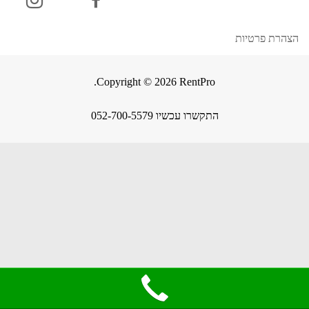
הצהרת פרטיות
Copyright © 2026 RentPro.
התקשרו עכשיו 052-700-5579