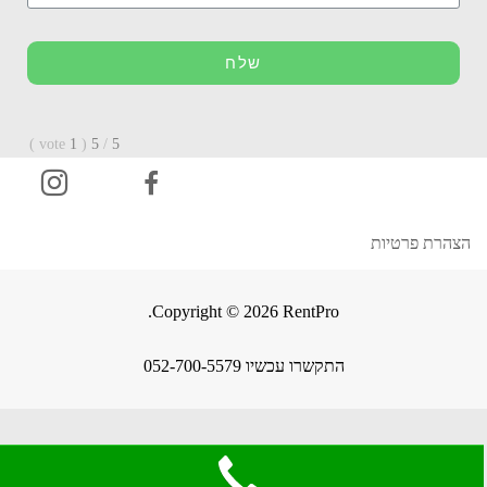
שלח
)
vote
1
(
5
/
5
הצהרת פרטיות
Copyright © 2026 RentPro.
התקשרו עכשיו 052-700-5579