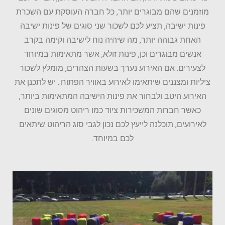
מוזמנים שהם מבוגרים יותר, כל חברה העוסקת עם
השכרת
פינות ישיבה
, תציע לכם לשכור שני סוגים של פינות ישיבה
האחת גבוהה יותר, מה שיהיה נוח לישיבה וקימה בקרב
אנשים מבוגרים וכן, פינות זולא, אשר מתאימות במיוחד
לצעירים. אם האירוע נערך בשעות הצהרים, מומלץ לשכור
ציליות ומצננים שיתאימו לאירוע באוויר הפתוח.. יש לתכנן את
האירוע היטב ולבחור את פינות הישיבה המתאימות ביותר,
כאשר חברות המשכירות ציוד כמו ריהוט מסוגים שונים
לאירועים, תוכלנה לייעץ לכם נכון לגבי סוג הריהוט שיתאים
לכם במיוחד.