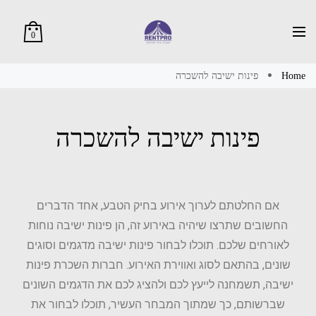
0
Home
פינות ישיבה להשכרה
פינות ישיבה להשכרה
אם החלטתם לערוך אירוע בחיק הטבע, אחד הדברים
החשובים שתרצו שיהיה באירוע זה, הן פינות ישיבה נוחות
לאורחים שלכם. תוכלו לבחור פינות ישיבה מדגמים וסוגים
שונים, בהתאם לסוג ואווירת האירוע. חברות השכרת פינות
ישיבה, תשמחנה לייעץ לכם ולהציג לכם את הדגמים השונים
שברשותם, כך שמתוך המבחר העשיר, תוכלו לבחור את