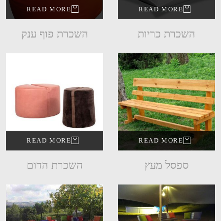
READ MORE
READ MORE
השכרת כריות
השכרת פוף ענק
READ MORE
READ MORE
ספסל מעץ
השכרת הדום