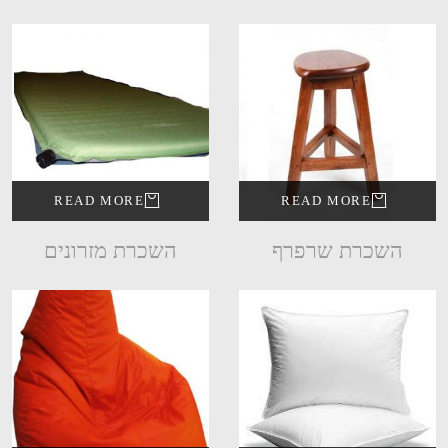
READ MORE
READ MORE
השכרת שרפרף
השכרת מזרונים