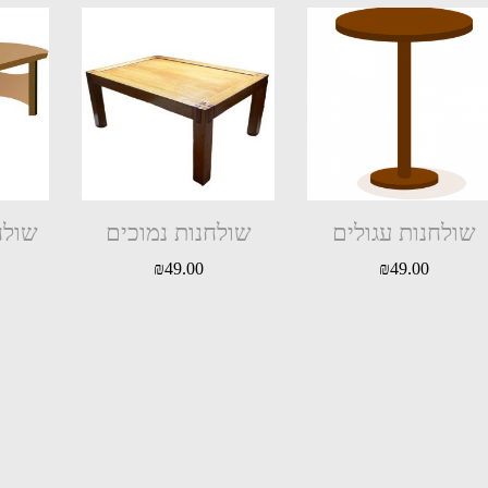
שולחנות עגולים
שולחנות נמוכים
שולח
₪
49.00
₪
49.00