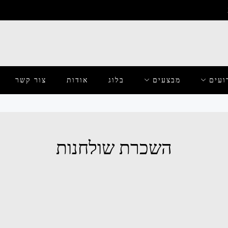
ועים
מבצעים
בלוג
אודות
צור קשר
השכרת שולחנות