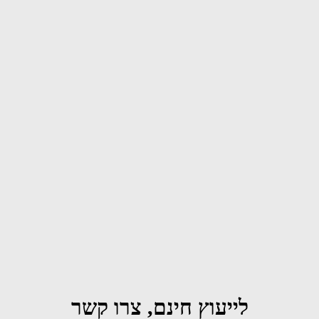
לייעוץ חינם, צרו קשר