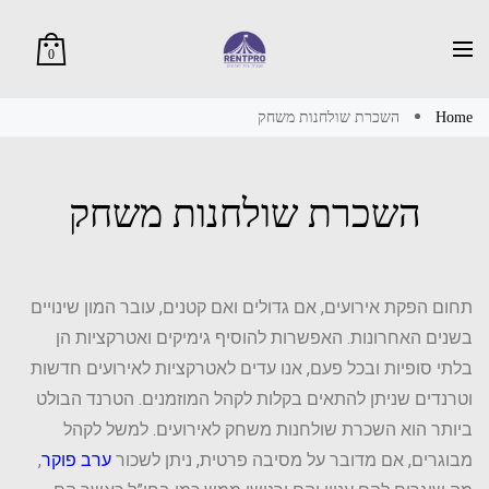
0
Home
השכרת שולחנות משחק
השכרת שולחנות משחק
תחום הפקת אירועים, אם גדולים ואם קטנים, עובר המון שינויים
בשנים האחרונות. האפשרות להוסיף גימיקים ואטרקציות הן
בלתי סופיות ובכל פעם, אנו עדים לאטרקציות לאירועים חדשות
וטרנדים שניתן להתאים בקלות לקהל המוזמנים. הטרנד הבולט
ביותר הוא השכרת שולחנות משחק לאירועים. למשל לקהל
מבוגרים, אם מדובר על מסיבה פרטית, ניתן לשכור
ערב פוקר
,