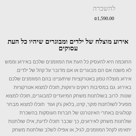
להשכרה
₪
1,590.00
אירוע מוצלח של ילדים ומבוגרים שיהיו כל העת
עסוקים
החוכמה היא להעסיק כל העת את המוזמנים שלכם באירוע וממש
לא משנה אם הם מבוגרים או אם מדובר על קהל של ילדים.
אירוע מוצלח טמון באטרקציות שיתעניינו בהם המוזמנים שלכם
באירוע. גם במסיבות רווקים ורווקות, תוכלו למצוא אטרקציות
שונות. לרוב בשולחנות משחק המיועדים למבוגרים, תוכלו למצוא
מפעיל לשולחנות פוקר, קזינו, בלאק ג’ק ועוד תוכלו למצוא מבחר
קטלוגים באתרי האינטרנט של חברות העוסקות בהשכרת
שולחנות משחק לאירועים, כך שכבר תוכלו לדעת, אילו שולחנות
יתאימו לקהל המוזמנים, לגיל, או אפילו לשלב שולחנות משחק