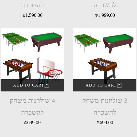
להשכרה
להשכרה
₪
1,590.00
₪
1,999.00
ADD TO CART
ADD TO CART
3 שולחנות משחק
4 שולחנות משחק
להשכרה
להשכרה
₪
699.00
₪
699.00