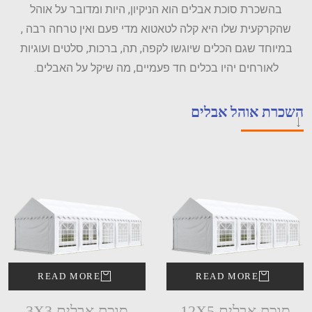
בהשכרת סוכת אבלים הוא הניקיון, היות ומדובר על אוהל
שהקרקעית שלו היא קלה לטאטוא מדי פעם ואין טרחה רבה ,
במיוחד שגם הכלים שיוגשו לקפה, תה, ברכות, סלטים ועוגיות
לאורחים יהיו בכלים חד פעמיים, מה שיקל על האבלים.
השכרת אוהל אבלים
READ MORE
READ MORE
סוכת אבלים 12X5
סוכת אבלים 3X3