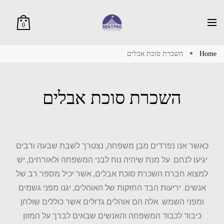
0
Home
השכרת סוכת אבלים
השכרת סוכת אבלים
כאשר אנו נפרדים מבן משפחה, נצטרך לשבת שבעה ורבים
יגיעו לנחם. על מנת שיהיה נוח לבני המשפחה ולאורחים, יש
למצוא חברת
השכרת סוכת אבלים
, אשר יכיל מספר רב של
אנשים. יריעות הבד החזקות של האוהלים, יגנו מפני גשמים
ומפני השמש. אלה הם אוהלים גדולים אשר כוללים שולחן
כיבוד לכבוד המשפחה והאנשים שבאים לברך על המזון