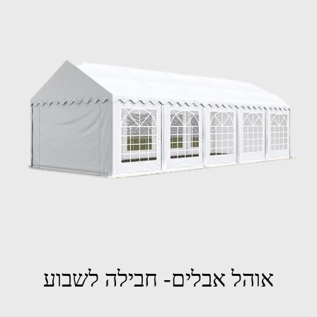
אוהל אבלים- חבילה לשבוע