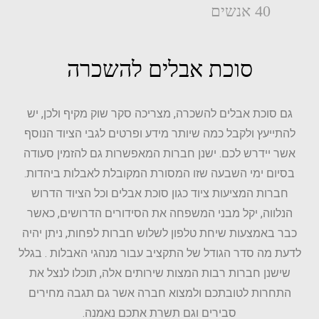
40 אנשים
סוכת אבלים להשכרה
גם סוכת אבלים להשכרה, מצריכה סקר שוק מקיף ולכן, יש
להתייעץ ולקבל כמה שיותר מידע ופרטים לגבי הציוד הנוסף
אשר יידרש לכם. ישנן חברות המאפשרות גם להזמין סעודה
בסיום ימי השבעה שזו המסורת המקובלת לאבלות ביהדות.
חברות המציעות ציוד כגון סוכת אבלים וכל הציוד הדרוש
הנלווה, יקל מבני המשפחה את הסידורים הדרושים, כאשר
כבר באמצעות שיחת טלפון לשלוש חברות לפחות, ניתן יהיה
לדעת מה סדר הגודל של התקציב עבור מנהגי האבלות . בגלל
שישנן חברות רבות המצות שירותים אלה, תוכלו לנצל את
התחרות לטובתכם ולמצוא חברה אשר גם תגבה מחירים
סבירים וגם תשרת אתכם נאמנה.