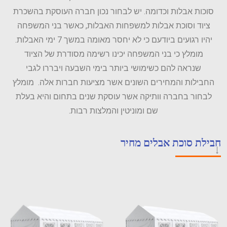
סוכות אבלות וכדומה. יש לבחור נכון חברה העוסקת בהשכרת
ציוד וסוכת אבלות למשפחות האבלות, כאשר בני המשפחה
יהיו רגועים ביודעם כי לא יחסר מאומה במשך 7 ימי האבלות.
מומלץ כי בני המשפחה יכינו רשימה מסודרת של הציוד
שנראה להם כשימושי ביותר בימי השבעה ויבררו לגבי
החבילות והמחירים השונים אשר מציעות חברות אלה. מומלץ
לבחור בחברה וותיקה אשר עוסקת שנים בתחום והיא בעלת
שם ומוניטין והמלצות רבות.
חבילת סוכת אבלים מחיר