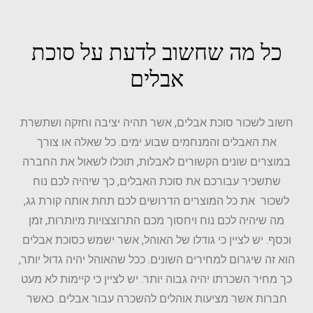
כל מה שחשוב לדעת על סוכת
אבלים
חשוב לשכור סוכת אבלים, אשר תהיה יציבה וחזקה ושתשרת
את האבלים והמנחמים שבוע ימים. כל שאלה או צורך
במוצרים שונים הקשורים לאבלות, תוכלו לשאול את החברה
שתשכיר עבורכם את סוכת האבלים, כך שיהיה לכם נוח
לשכור את כל המוצרים הדרושים לכם תחת אותה קורת גג,
מה שיהיה לכם נוח ויחסוך מכם התרוצצויות מיותרות, זמן
וכסף. יש לציין כי גודלו של האוהל, אשר ישמש כסוכת אבלים
הוא זה שיגרום למחירים השונים. ככל שהאוהל יהיה גדול יותר,
כך מחיר השכרתו יהיה גבוה יותר. יש לציין כי קיימות לא מעט
חברות אשר מציעות אוהלים להשכרה עבור אבלים. כאשר