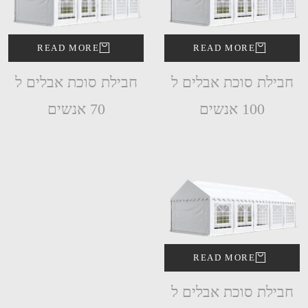
READ MORE
READ MORE
חבילת סוכת אבלים ל
חבילת סוכת אבלים ל
100 אנשים
70 אנשים
READ MORE
חבילת סוכת אבלים ל