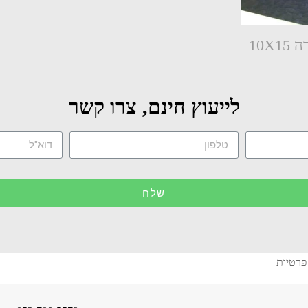
10X
לייעוץ חינם, צרו קשר
שלח
פרטיות