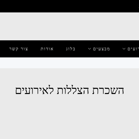
ועים
מבצעים
בלוג
אודות
צור קשר
השכרת הצללות לאירועים