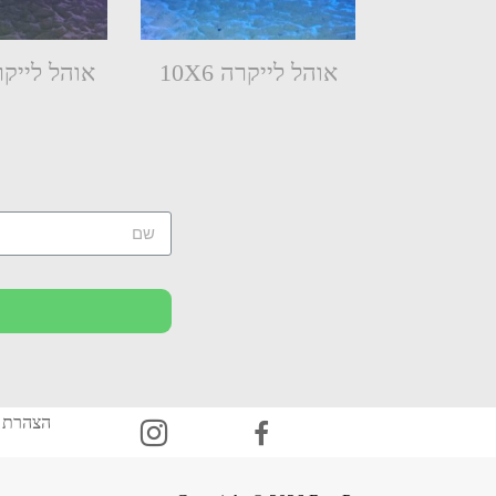
אוהל לייקרה 10X6
אוהל לייקרה 15
הצהרת 